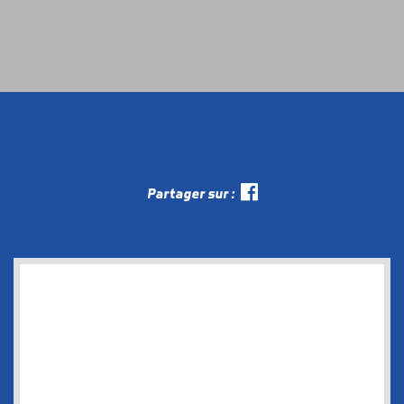
Partager sur :