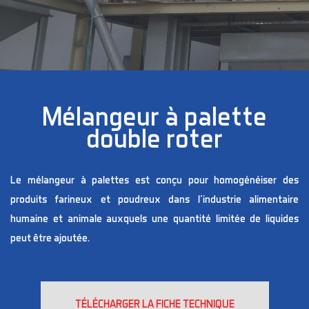
Mélangeur à palette
double roter
Le mélangeur à palettes est conçu pour homogénéiser des
produits farineux et poudreux dans l'industrie alimentaire
humaine et animale auxquels une quantité limitée de liquides
peut être ajoutée.