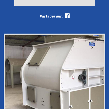
Partager sur :